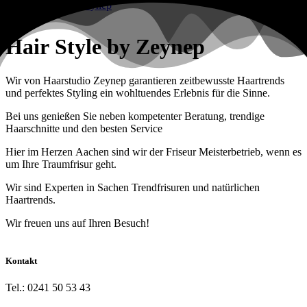
Hair Style by Zeynep
Wir von Haarstudio Zeynep garantieren zeitbewusste Haartrends
und perfektes Styling ein wohltuendes Erlebnis für die Sinne.
Bei uns genießen Sie neben kompetenter Beratung, trendige
Haarschnitte und den besten Service
Hier im Herzen Aachen sind wir der Friseur Meisterbetrieb, wenn es
um Ihre Traumfrisur geht.
Wir sind Experten in Sachen Trendfrisuren und natürlichen
Haartrends.
Wir freuen uns auf Ihren Besuch!
Kontakt
Tel.: 0241 50 53 43